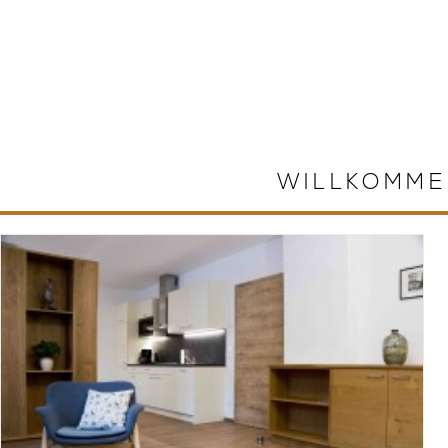
WILLKOMME