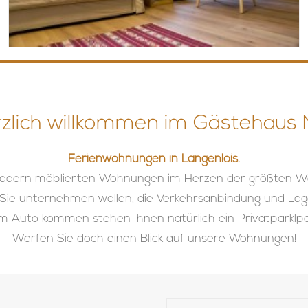
zlich willkommen im Gästehaus N
Ferienwohnungen in Langenlois.
odern möblierten Wohnungen im Herzen der größten We
 Sie unternehmen wollen, die Verkehrsanbindung und Lag
 Auto kommen stehen Ihnen natürlich ein Privatparklpa
Werfen Sie doch einen Blick auf unsere Wohnungen!