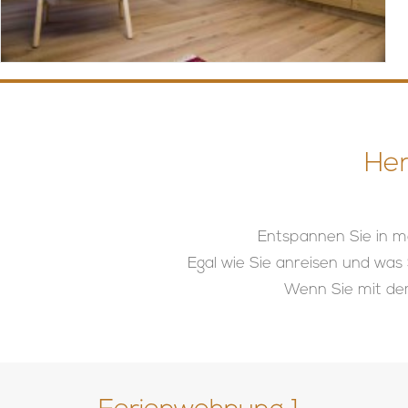
Her
Entspannen Sie in m
Egal wie Sie anreisen und was
Wenn Sie mit dem