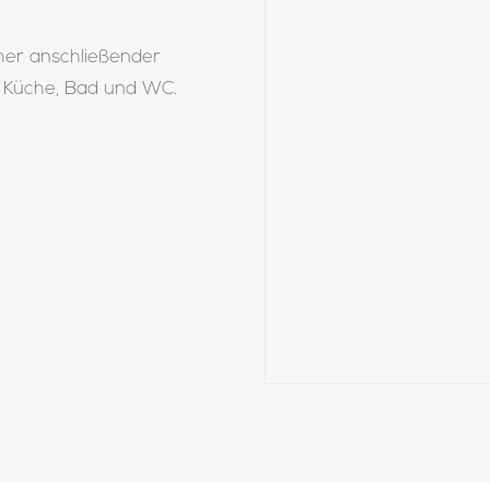
mer anschließender
Küche, Bad und WC.