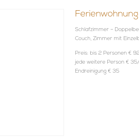
Ferienwohnung
Schlafzimmer – Doppelbe
Couch, Zimmer mit Einzel
Preis: bis 2 Personen € 
jede weitere Person € 35
Endreinigung € 35