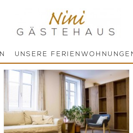
N
UNSERE FERIENWOHNUNGE